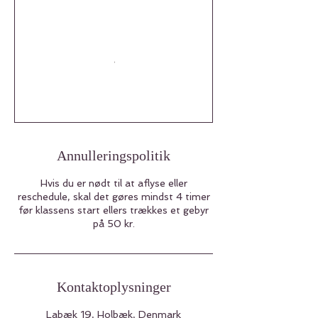
Annulleringspolitik
Hvis du er nødt til at aflyse eller
reschedule, skal det gøres mindst 4 timer
før klassens start ellers trækkes et gebyr
på 50 kr.
Kontaktoplysninger
Labæk 19, Holbæk, Denmark