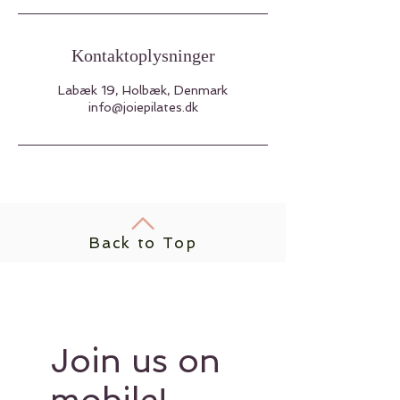
Kontaktoplysninger
Labæk 19, Holbæk, Denmark
info@joiepilates.dk
Back to Top
Join us on